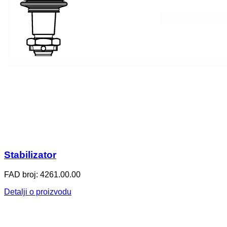
Stabilizator
FAD broj: 4261.00.00
Detalji o proizvodu