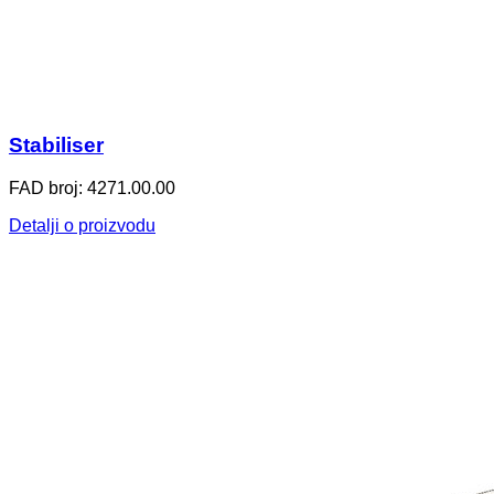
Stabiliser
FAD broj: 4271.00.00
Detalji o proizvodu