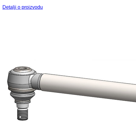
Detalji o proizvodu