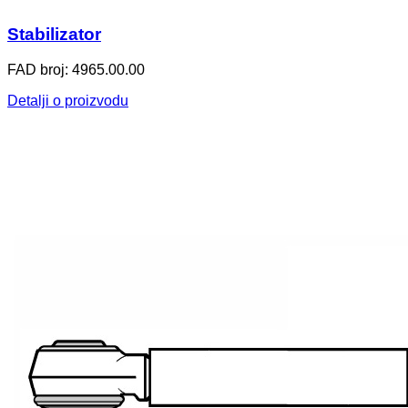
Stabilizator
FAD broj: 4965.00.00
Detalji o proizvodu