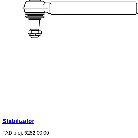
Stabilizator
FAD broj: 6282.00.00