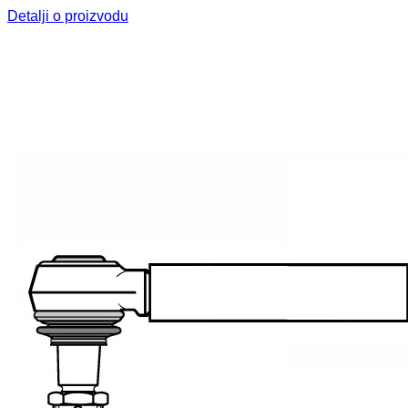
Detalji o proizvodu