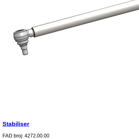
Stabiliser
FAD broj: 4272.00.00