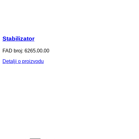
Stabilizator
FAD broj: 6265.00.00
Detalji o proizvodu