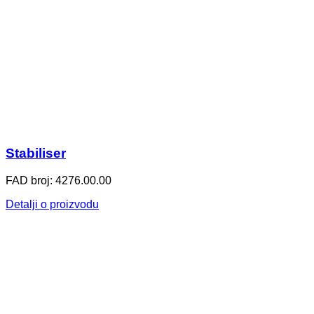
Stabiliser
FAD broj: 4276.00.00
Detalji o proizvodu