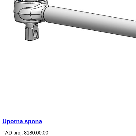
Uporna spona
FAD broj: 8180.00.00