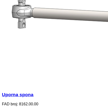
Uporna spona
FAD broj: 8162.00.00