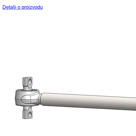
Detalji o proizvodu