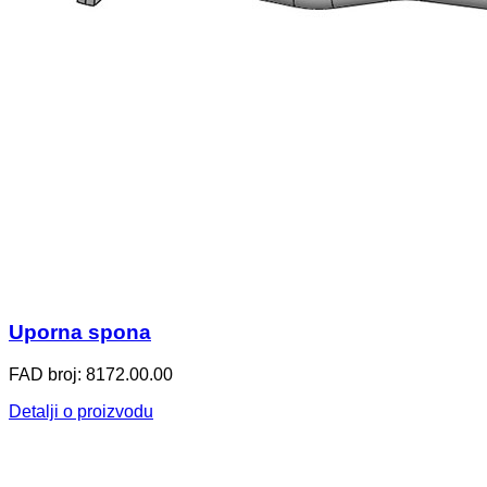
Uporna spona
FAD broj: 8172.00.00
Detalji o proizvodu