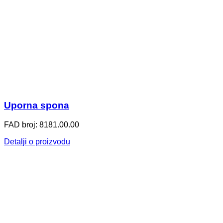
Uporna spona
FAD broj: 8181.00.00
Detalji o proizvodu