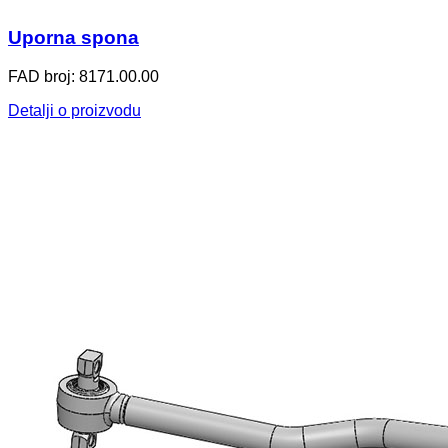
Uporna spona
FAD broj: 8171.00.00
Detalji o proizvodu