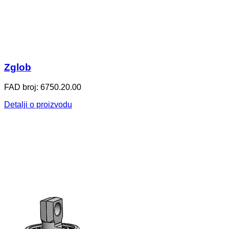
Zglob
FAD broj: 6750.20.00
Detalji o proizvodu