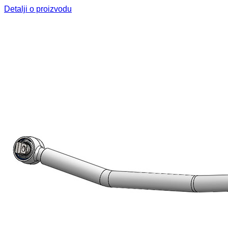
Detalji o proizvodu