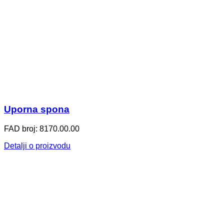
Uporna spona
FAD broj: 8170.00.00
Detalji o proizvodu