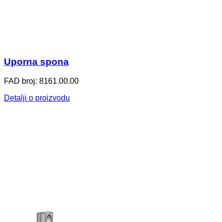
Uporna spona
FAD broj: 8161.00.00
Detalji o proizvodu