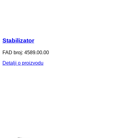
Stabilizator
FAD broj: 4589.00.00
Detalji o proizvodu