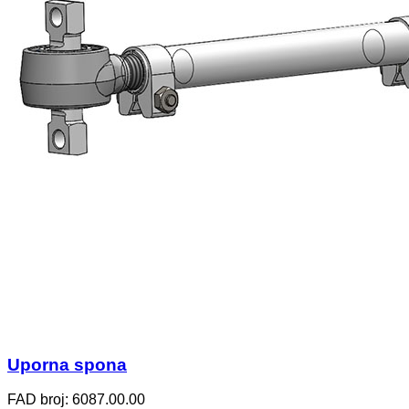
Uporna spona
FAD broj: 6087.00.00