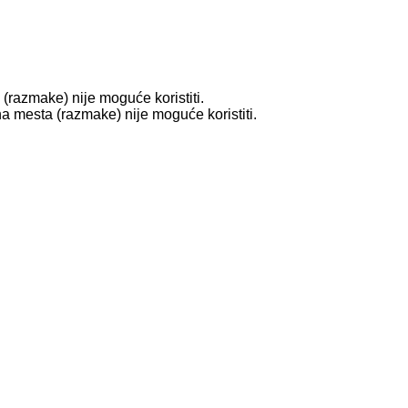
(razmake) nije moguće koristiti.
na mesta (razmake) nije moguće koristiti.