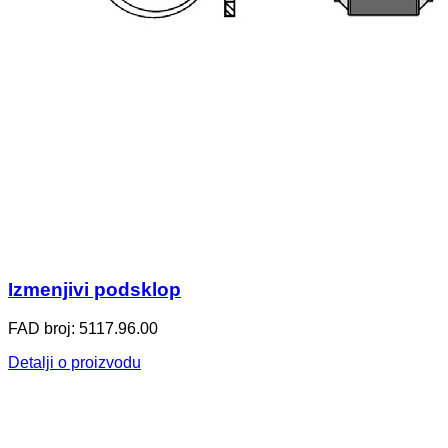
Izmenjivi podsklop
FAD broj: 5117.96.00
Detalji o proizvodu