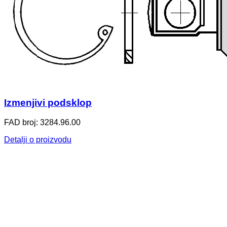
Izmenjivi podsklop
FAD broj: 3284.96.00
Detalji o proizvodu