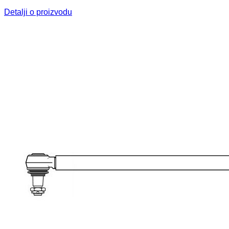
Detalji o proizvodu