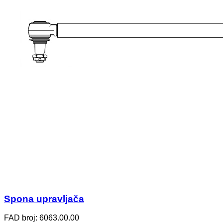
Spona upravljača
FAD broj: 6063.00.00