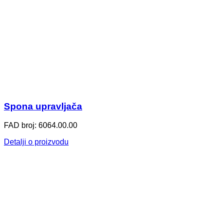
Spona upravljača
FAD broj: 6064.00.00
Detalji o proizvodu