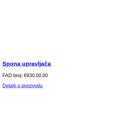
Spona upravljača
FAD broj: 6930.00.00
Detalji o proizvodu