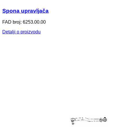
Spona upravljača
FAD broj: 6253.00.00
Detalji o proizvodu