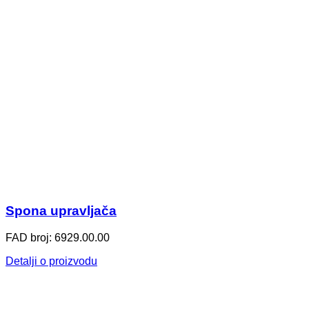
Spona upravljača
FAD broj: 6929.00.00
Detalji o proizvodu