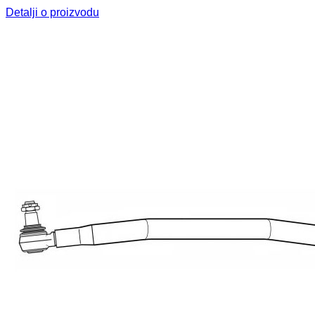
Detalji o proizvodu