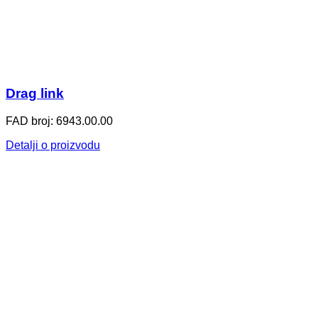
Drag link
FAD broj: 6943.00.00
Detalji o proizvodu