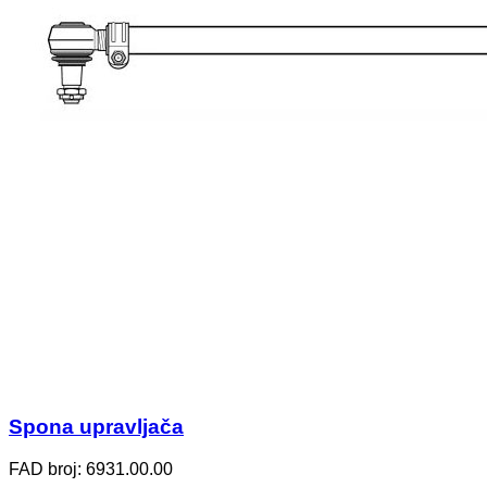
Spona upravljača
FAD broj: 6931.00.00