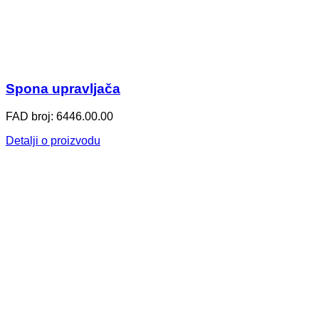
Spona upravljača
FAD broj: 6446.00.00
Detalji o proizvodu