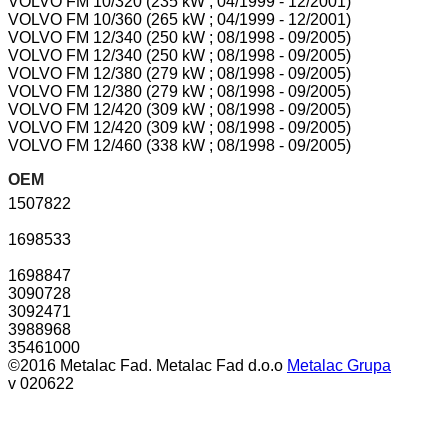
VOLVO FM 10/320 (235 kW ; 04/1999 - 12/2001)
VOLVO FM 10/360 (265 kW ; 04/1999 - 12/2001)
VOLVO FM 12/340 (250 kW ; 08/1998 - 09/2005)
VOLVO FM 12/340 (250 kW ; 08/1998 - 09/2005)
VOLVO FM 12/380 (279 kW ; 08/1998 - 09/2005)
VOLVO FM 12/380 (279 kW ; 08/1998 - 09/2005)
VOLVO FM 12/420 (309 kW ; 08/1998 - 09/2005)
VOLVO FM 12/420 (309 kW ; 08/1998 - 09/2005)
VOLVO FM 12/460 (338 kW ; 08/1998 - 09/2005)
OEM
1507822
1698533
1698847
3090728
3092471
3988968
35461000
©2016 Metalac Fad. Metalac Fad d.o.o
Metalac Grupa
v 020622