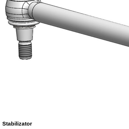
Stabilizator